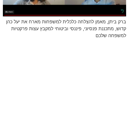
ברק ביתן, מאמן להצלחה כלכלית למשפחות מארח את יעל כהן
קדוש, מתכננת פנסיוני, פיננסי וביטוחי למקבץ עצות פרקטיות
למשפחה שלכם