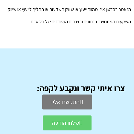
הנאמר בסרטון אינו מהווה ייעוץ או שיווק השקעות או תחליף לייעוץ או שיווק
השקעות המתחשב בנתונים ובצרכים המיוחדים של כל אדם.
צרו איתי קשר ונקבע לקפה:
התקשרו אליי
שלחו הודעה