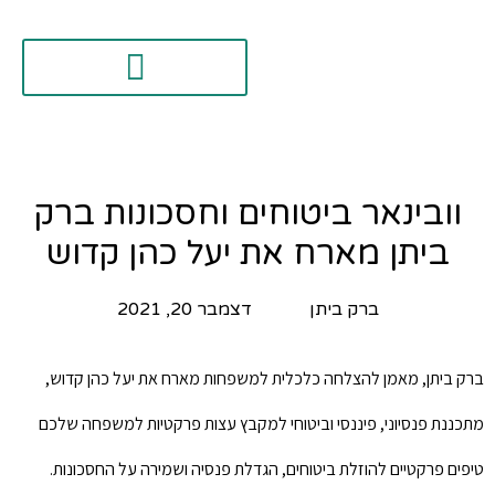
וובינאר ביטוחים וחסכונות ברק
ביתן מארח את יעל כהן קדוש
ברק ביתן
דצמבר 20, 2021
ברק ביתן, מאמן להצלחה כלכלית למשפחות מארח את יעל כהן קדוש,
מתכננת פנסיוני, פיננסי וביטוחי למקבץ עצות פרקטיות למשפחה שלכם
טיפים פרקטיים להוזלת ביטוחים, הגדלת פנסיה ושמירה על החסכונות.