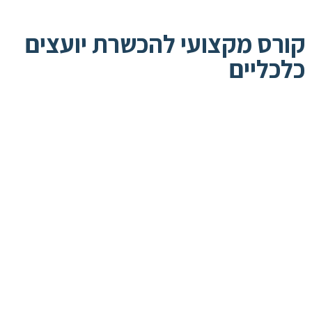
קורס מקצועי להכשרת יועצים
כלכליים​