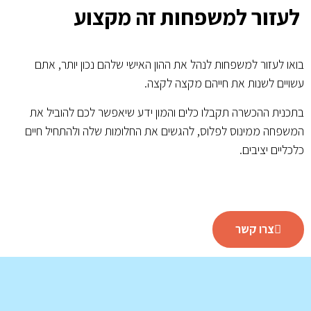
לעזור למשפחות זה מקצוע
בואו לעזור למשפחות לנהל את ההון האישי שלהם נכון יותר, אתם
עשויים לשנות את חייהם מקצה לקצה.
בתכנית ההכשרה תקבלו כלים והמון ידע שיאפשר לכם להוביל את
המשפחה ממינוס לפלוס, להגשים את החלומות שלה ולהתחיל חיים
כלכליים יציבים.
צרו קשר