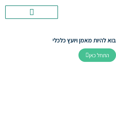
בוא להיות מאמן ויועץ כלכלי
התחל כאן